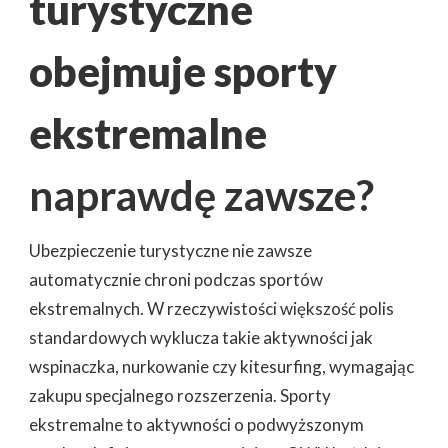
turystyczne
obejmuje sporty
ekstremalne
naprawdę zawsze?
Ubezpieczenie turystyczne nie zawsze
automatycznie chroni podczas sportów
ekstremalnych. W rzeczywistości większość polis
standardowych wyklucza takie aktywności jak
wspinaczka, nurkowanie czy kitesurfing, wymagając
zakupu specjalnego rozszerzenia. Sporty
ekstremalne to aktywności o podwyższonym