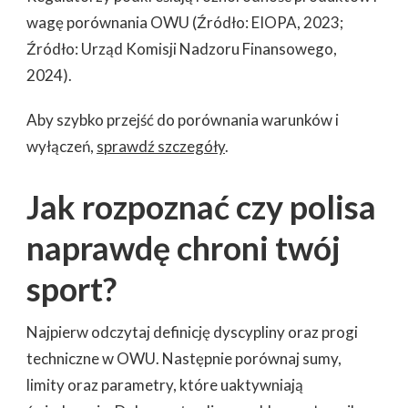
wagę porównania OWU (Źródło: EIOPA, 2023;
Źródło: Urząd Komisji Nadzoru Finansowego,
2024).
Aby szybko przejść do porównania warunków i
wyłączeń,
sprawdź szczegóły
.
Jak rozpoznać czy polisa
naprawdę chroni twój
sport?
Najpierw odczytaj definicję dyscypliny oraz progi
techniczne w OWU. Następnie porównaj sumy,
limity oraz parametry, które uaktywniają