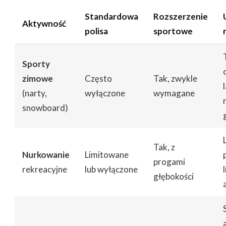
Standardowa
Rozszerzenie
Aktywność
polisa
sportowe
Sporty
zimowe
Często
Tak, zwykle
(narty,
wyłączone
wymagane
snowboard)
Tak, z
Nurkowanie
Limitowane
progami
rekreacyjne
lub wyłączone
głębokości