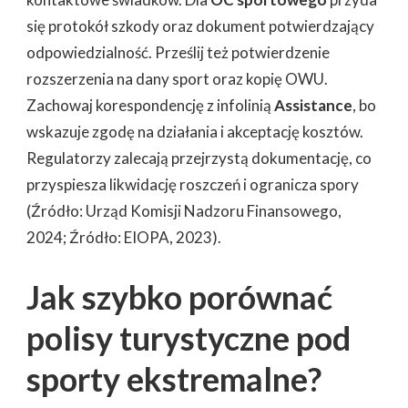
się protokół szkody oraz dokument potwierdzający
odpowiedzialność. Prześlij też potwierdzenie
rozszerzenia na dany sport oraz kopię OWU.
Zachowaj korespondencję z infolinią
Assistance
, bo
wskazuje zgodę na działania i akceptację kosztów.
Regulatorzy zalecają przejrzystą dokumentację, co
przyspiesza likwidację roszczeń i ogranicza spory
(Źródło: Urząd Komisji Nadzoru Finansowego,
2024; Źródło: EIOPA, 2023).
Jak szybko porównać
polisy turystyczne pod
sporty ekstremalne?