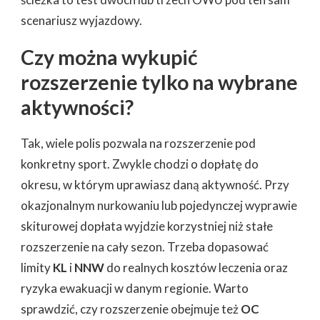
scenariusz wyjazdowy.
Czy można wykupić
rozszerzenie tylko na wybrane
aktywności?
Tak, wiele polis pozwala na rozszerzenie pod
konkretny sport. Zwykle chodzi o dopłatę do
okresu, w którym uprawiasz daną aktywność. Przy
okazjonalnym nurkowaniu lub pojedynczej wyprawie
skiturowej dopłata wyjdzie korzystniej niż stałe
rozszerzenie na cały sezon. Trzeba dopasować
limity
KL
i
NNW
do realnych kosztów leczenia oraz
ryzyka ewakuacji w danym regionie. Warto
sprawdzić, czy rozszerzenie obejmuje też
OC