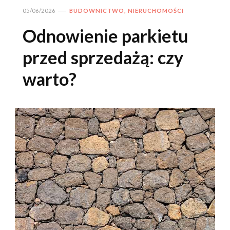
05/06/2026
BUDOWNICTWO, NIERUCHOMOŚCI
Odnowienie parkietu
przed sprzedażą: czy
warto?