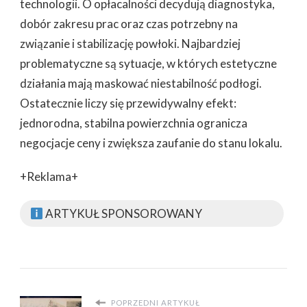
technologii. O opłacalności decydują diagnostyka,
dobór zakresu prac oraz czas potrzebny na
związanie i stabilizację powłoki. Najbardziej
problematyczne są sytuacje, w których estetyczne
działania mają maskować niestabilność podłogi.
Ostatecznie liczy się przewidywalny efekt:
jednorodna, stabilna powierzchnia ogranicza
negocjacje ceny i zwiększa zaufanie do stanu lokalu.
+Reklama+
ARTYKUŁ SPONSOROWANY
POPRZEDNI ARTYKUŁ