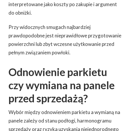
interpretowane jako koszty po zakupie i argument
do obniżki.
Przy widocznych smugach najbardziej
prawdopodobne jest nieprawidłowe przygotowanie
powierzchni lub zbyt wczesne użytkowanie przed
pełnym związaniem powłoki.
Odnowienie parkietu
czy wymiana na panele
przed sprzedażą?
Wybór między odnowieniem parkietu a wymianą na
panele zależy od stanu podłogi, harmonogramu
sprzedaży oraz ryzyka uzyskania niejednorodnego