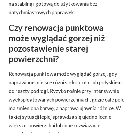
na stabilną i gotową do użytkowania bez
natychmiastowych poprawek.
Czy renowacja punktowa
może wyglądać gorzej niż
pozostawienie starej
powierzchni?
Renowacja punktowa może wyglądać gorzej, gdy
naprawiane miejsce różni się kolorem lub połyskiem
od reszty podłogi. Ryzyko rośnie przy intensywnie
wyeksploatowanych powierzchniach, gdzie całe pole
ma zmienioną barwę, a naprawa ujawnia różnice. W
takiej sytuacji lepiej sprawdza się ujednolicenie
większej powierzchni lub inne rozwiązanie