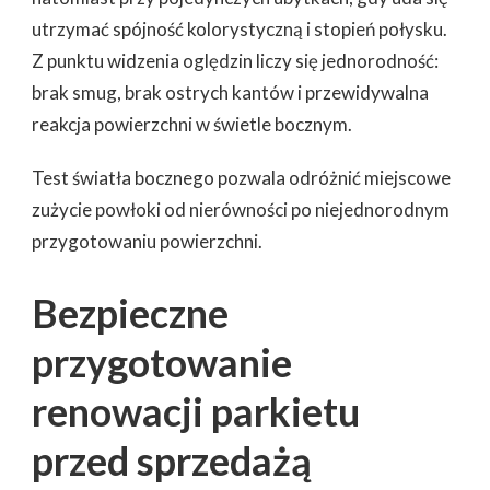
utrzymać spójność kolorystyczną i stopień połysku.
Z punktu widzenia oględzin liczy się jednorodność:
brak smug, brak ostrych kantów i przewidywalna
reakcja powierzchni w świetle bocznym.
Test światła bocznego pozwala odróżnić miejscowe
zużycie powłoki od nierówności po niejednorodnym
przygotowaniu powierzchni.
Bezpieczne
przygotowanie
renowacji parkietu
przed sprzedażą