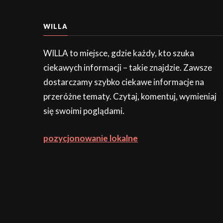
WILLA
WILLA to miejsce, gdzie każdy, kto szuka
ciekawych informacji – takie znajdzie. Zawsze
dostarczamy szybko ciekawe informacje na
przeróżne tematy. Czytaj, komentuj, wymieniaj
się swoimi poglądami.
pozycjonowanie lokalne