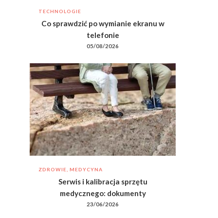
TECHNOLOGIE
Co sprawdzić po wymianie ekranu w
telefonie
05/08/2026
ZDROWIE, MEDYCYNA
Serwis i kalibracja sprzętu
medycznego: dokumenty
23/06/2026