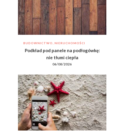
BUDOWNICTWO, NIERUCHOMOŚCI
Podkład pod panele na podłogówkę:
nie tłumi ciepła
06/08/2026