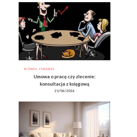
BIZNES, FINANSE
Umowa o pracę czy zlecenie:
konsultacja z księgową
21/06/2026