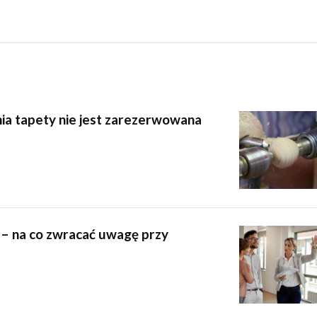
ia tapety nie jest zarezerwowana
 – na co zwracać uwagę przy