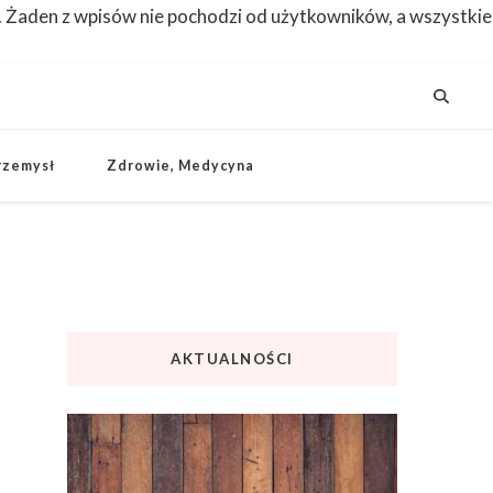
. Żaden z wpisów nie pochodzi od użytkowników, a wszystkie
rzemysł
Zdrowie, Medycyna
AKTUALNOŚCI