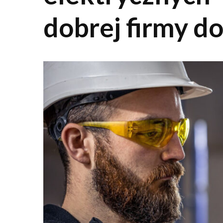
dobrej firmy do