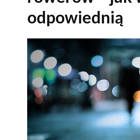
odpowiednią