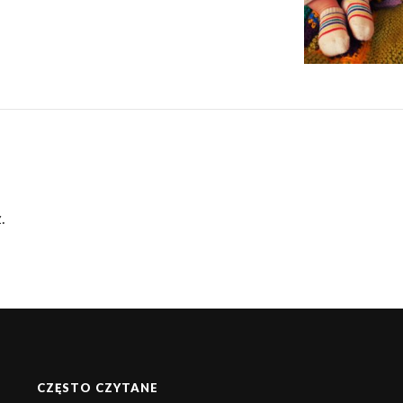
.
CZĘSTO CZYTANE