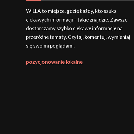
WILLA to miejsce, gdzie każdy, kto szuka
ciekawych informacji – takie znajdzie. Zawsze
dostarczamy szybko ciekawe informacje na
przeróżne tematy. Czytaj, komentuj, wymieniaj
się swoimi poglądami.
pozycjonowanie lokalne