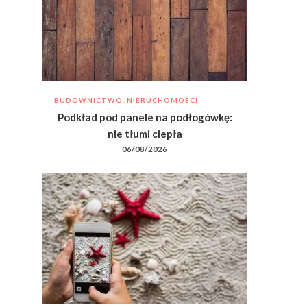
BUDOWNICTWO, NIERUCHOMOŚCI
Podkład pod panele na podłogówkę:
nie tłumi ciepła
06/08/2026