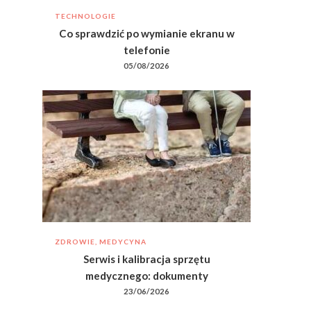
TECHNOLOGIE
Co sprawdzić po wymianie ekranu w
telefonie
05/08/2026
ZDROWIE, MEDYCYNA
Serwis i kalibracja sprzętu
medycznego: dokumenty
23/06/2026