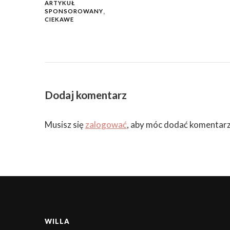
ARTYKUŁ
SPONSOROWANY
CIEKAWE
Dodaj komentarz
Musisz się
zalogować
, aby móc dodać komentarz
WILLA