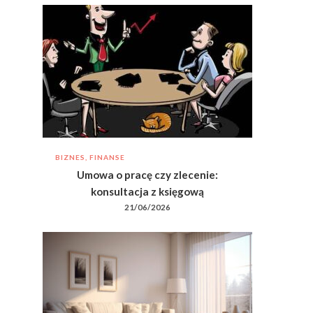
BIZNES, FINANSE
Umowa o pracę czy zlecenie:
konsultacja z księgową
21/06/2026