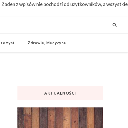
. Żaden z wpisów nie pochodzi od użytkowników, a wszystkie
rzemysł
Zdrowie, Medycyna
AKTUALNOŚCI