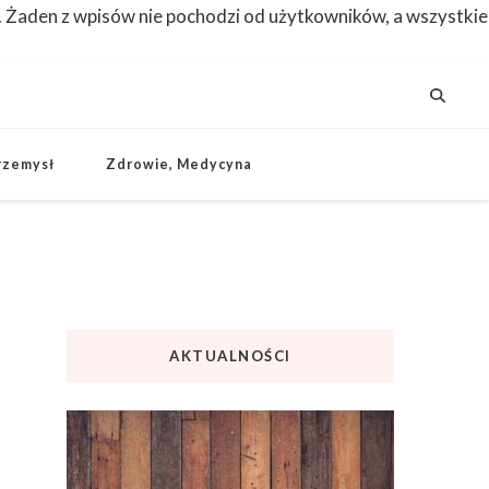
. Żaden z wpisów nie pochodzi od użytkowników, a wszystkie
rzemysł
Zdrowie, Medycyna
AKTUALNOŚCI