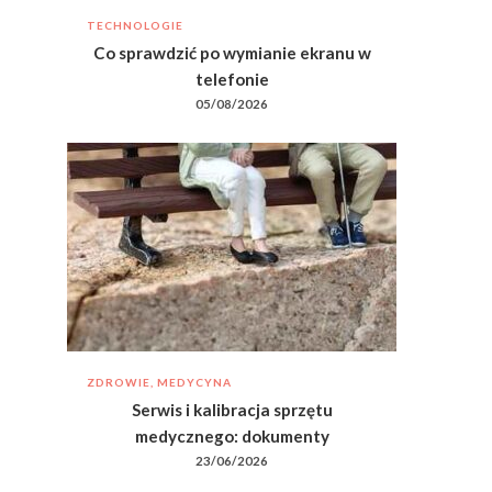
TECHNOLOGIE
Co sprawdzić po wymianie ekranu w
telefonie
05/08/2026
ZDROWIE, MEDYCYNA
Serwis i kalibracja sprzętu
medycznego: dokumenty
23/06/2026