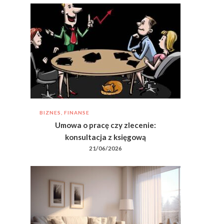
BIZNES, FINANSE
Umowa o pracę czy zlecenie:
konsultacja z księgową
21/06/2026