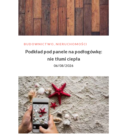
BUDOWNICTWO, NIERUCHOMOŚCI
Podkład pod panele na podłogówkę:
nie tłumi ciepła
06/08/2026