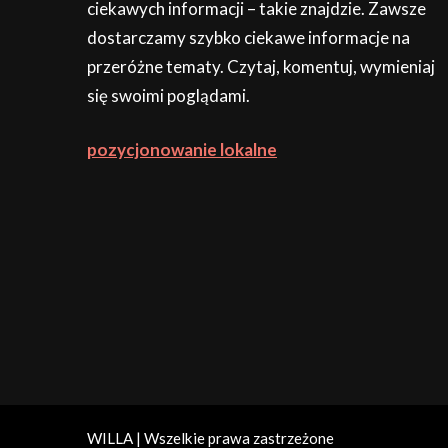
ciekawych informacji – takie znajdzie. Zawsze
dostarczamy szybko ciekawe informacje na
przeróżne tematy. Czytaj, komentuj, wymieniaj
się swoimi poglądami.
pozycjonowanie lokalne
WILLA | Wszelkie prawa zastrzeżone