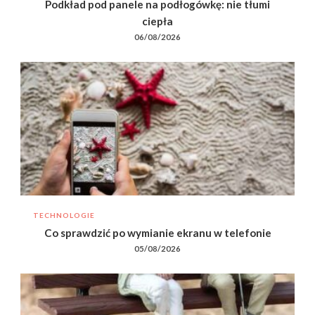
Podkład pod panele na podłogówkę: nie tłumi
ciepła
06/08/2026
TECHNOLOGIE
Co sprawdzić po wymianie ekranu w telefonie
05/08/2026