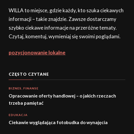
WILLA to miejsce, gdzie każdy, kto szuka ciekawych
informacji – takie znajdzie. Zawsze dostarczamy
szybko ciekawe informacje na przeróżne tematy.
Czytaj, komentuj, wymieniaj się swoimi poglądami.
pozycjonowanie lokalne
CZĘSTO CZYTANE
BIZNES, FINANSE
Opracowanie oferty handlowej – o jakich rzeczach
trzeba pamiętać
EDUKACJA
Ciekawie wyglądająca fotobudka do wynajęcia