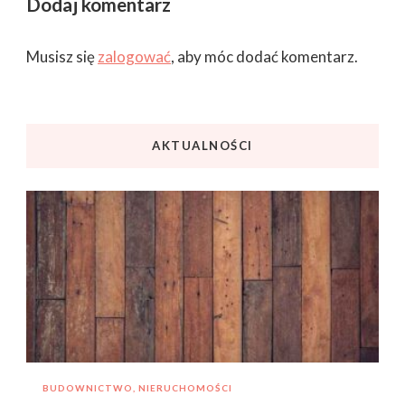
Dodaj komentarz
Musisz się
zalogować
, aby móc dodać komentarz.
AKTUALNOŚCI
BUDOWNICTWO, NIERUCHOMOŚCI