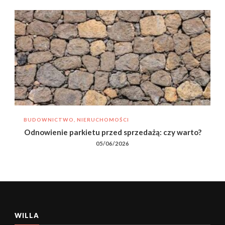
BUDOWNICTWO, NIERUCHOMOŚCI
Odnowienie parkietu przed sprzedażą: czy warto?
05/06/2026
WILLA