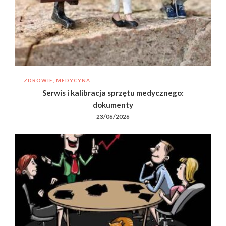
ZDROWIE, MEDYCYNA
Serwis i kalibracja sprzętu medycznego:
dokumenty
23/06/2026