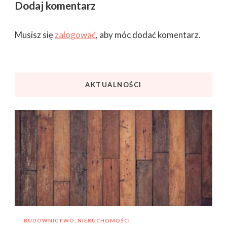
Dodaj komentarz
Musisz się
zalogować
, aby móc dodać komentarz.
AKTUALNOŚCI
BUDOWNICTWO, NIERUCHOMOŚCI