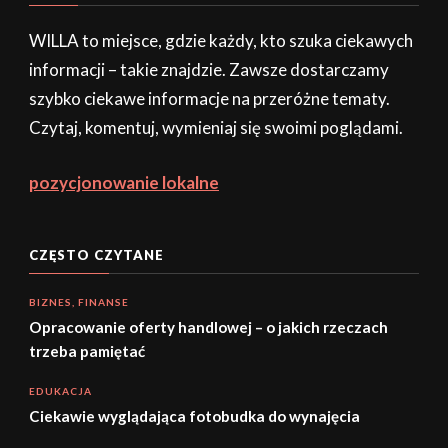
WILLA to miejsce, gdzie każdy, kto szuka ciekawych
informacji – takie znajdzie. Zawsze dostarczamy
szybko ciekawe informacje na przeróżne tematy.
Czytaj, komentuj, wymieniaj się swoimi poglądami.
pozycjonowanie lokalne
CZĘSTO CZYTANE
BIZNES, FINANSE
Opracowanie oferty handlowej – o jakich rzeczach
trzeba pamiętać
EDUKACJA
Ciekawie wyglądająca fotobudka do wynajęcia