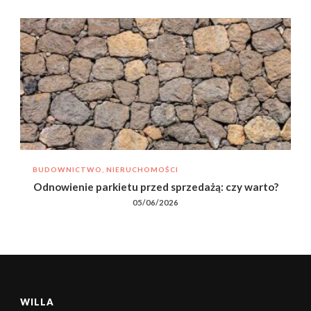
BUDOWNICTWO, NIERUCHOMOŚCI
Odnowienie parkietu przed sprzedażą: czy warto?
05/06/2026
WILLA