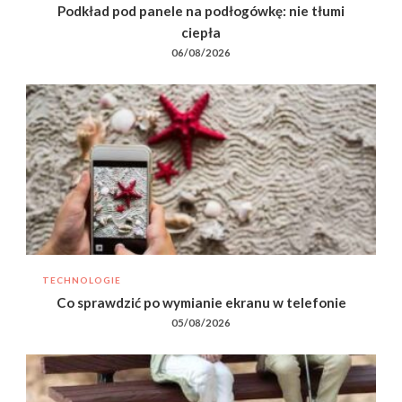
Podkład pod panele na podłogówkę: nie tłumi
ciepła
06/08/2026
TECHNOLOGIE
Co sprawdzić po wymianie ekranu w telefonie
05/08/2026