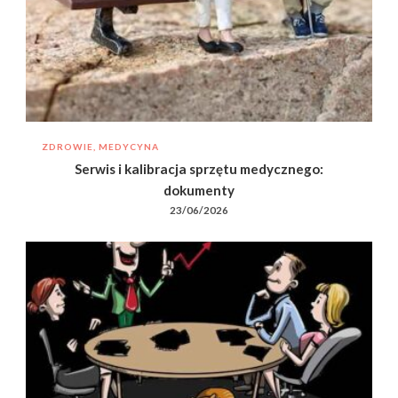
ZDROWIE, MEDYCYNA
Serwis i kalibracja sprzętu medycznego:
dokumenty
23/06/2026