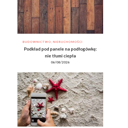
BUDOWNICTWO, NIERUCHOMOŚCI
Podkład pod panele na podłogówkę:
nie tłumi ciepła
06/08/2026