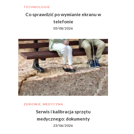
TECHNOLOGIE
Co sprawdzić po wymianie ekranu w
telefonie
05/08/2026
ZDROWIE, MEDYCYNA
Serwis i kalibracja sprzętu
medycznego: dokumenty
23/06/2026