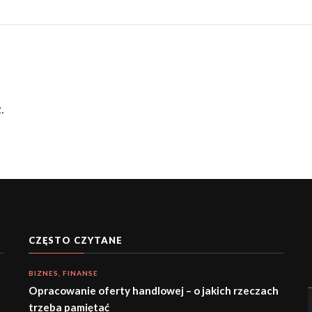
.
CZĘSTO CZYTANE
BIZNES, FINANSE
Opracowanie oferty handlowej – o jakich rzeczach
trzeba pamiętać