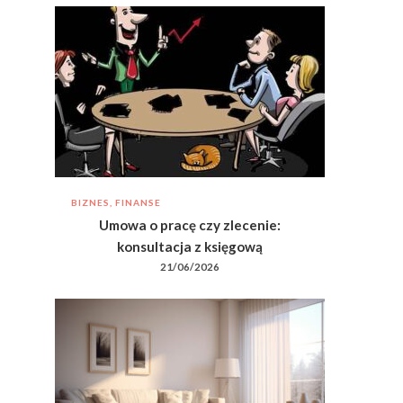
BIZNES, FINANSE
Umowa o pracę czy zlecenie:
konsultacja z księgową
21/06/2026