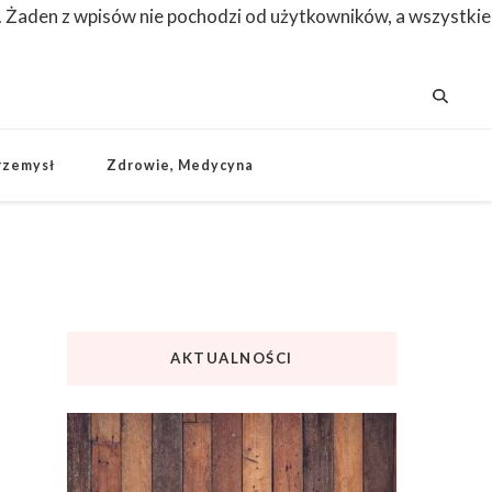
. Żaden z wpisów nie pochodzi od użytkowników, a wszystkie
rzemysł
Zdrowie, Medycyna
AKTUALNOŚCI