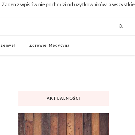
. Żaden z wpisów nie pochodzi od użytkowników, a wszystkie
rzemysł
Zdrowie, Medycyna
AKTUALNOŚCI