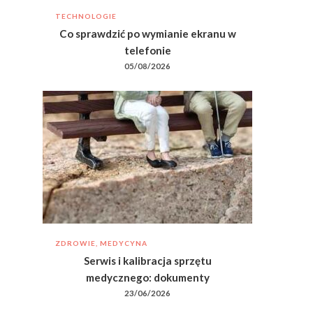
TECHNOLOGIE
Co sprawdzić po wymianie ekranu w
telefonie
05/08/2026
ZDROWIE, MEDYCYNA
Serwis i kalibracja sprzętu
medycznego: dokumenty
23/06/2026