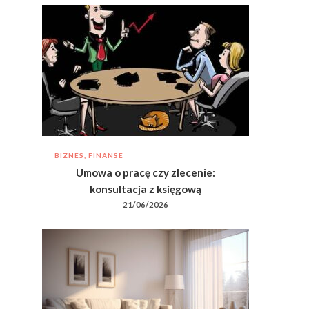
BIZNES, FINANSE
Umowa o pracę czy zlecenie:
konsultacja z księgową
21/06/2026