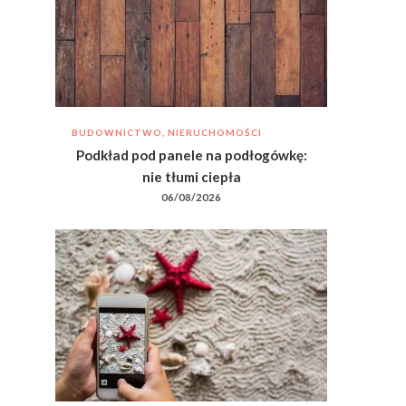
BUDOWNICTWO, NIERUCHOMOŚCI
Podkład pod panele na podłogówkę:
nie tłumi ciepła
06/08/2026