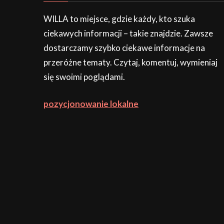
WILLA to miejsce, gdzie każdy, kto szuka
ciekawych informacji – takie znajdzie. Zawsze
dostarczamy szybko ciekawe informacje na
przeróżne tematy. Czytaj, komentuj, wymieniaj
się swoimi poglądami.
pozycjonowanie lokalne