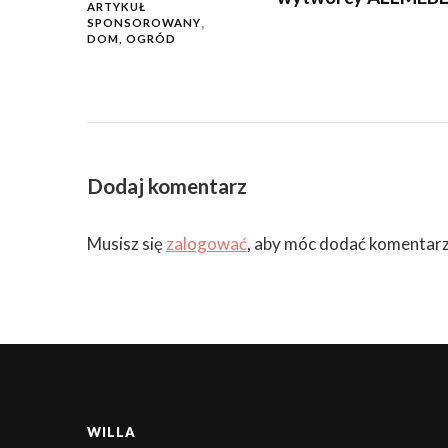
ARTYKUŁ
SPONSOROWANY
DOM, OGRÓD
Dodaj komentarz
Musisz się
zalogować
, aby móc dodać komentarz
WILLA