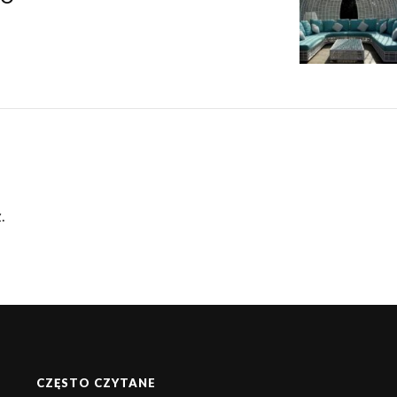
.
CZĘSTO CZYTANE