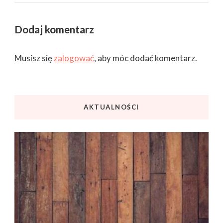
Dodaj komentarz
Musisz się
zalogować
, aby móc dodać komentarz.
AKTUALNOŚCI