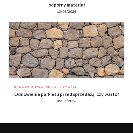
odporny materiał
10/06/2026
BUDOWNICTWO, NIERUCHOMOŚCI
Odnowienie parkietu przed sprzedażą: czy warto?
05/06/2026