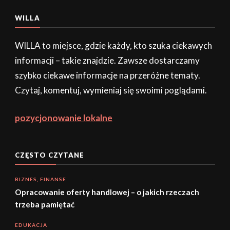
WILLA
WILLA to miejsce, gdzie każdy, kto szuka ciekawych
informacji – takie znajdzie. Zawsze dostarczamy
szybko ciekawe informacje na przeróżne tematy.
Czytaj, komentuj, wymieniaj się swoimi poglądami.
pozycjonowanie lokalne
CZĘSTO CZYTANE
BIZNES, FINANSE
Opracowanie oferty handlowej – o jakich rzeczach
trzeba pamiętać
EDUKACJA