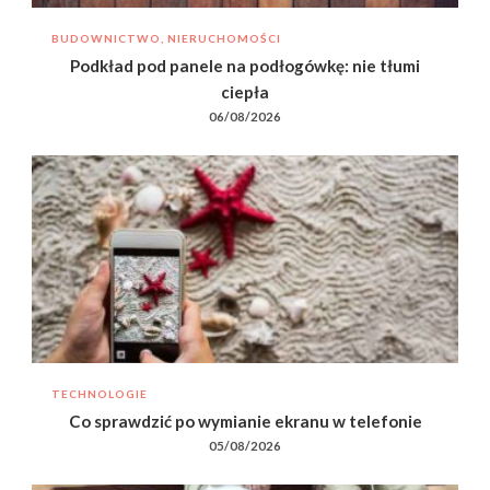
BUDOWNICTWO, NIERUCHOMOŚCI
Podkład pod panele na podłogówkę: nie tłumi
ciepła
06/08/2026
TECHNOLOGIE
Co sprawdzić po wymianie ekranu w telefonie
05/08/2026