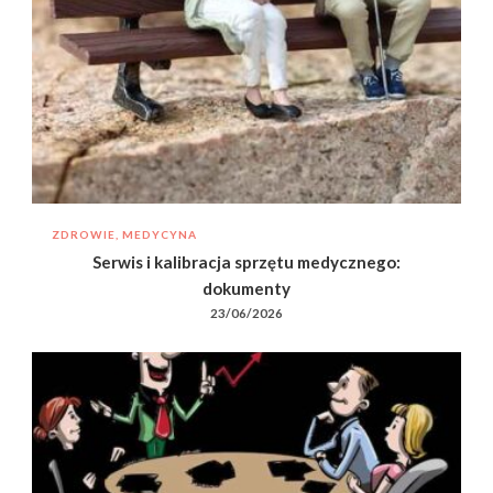
ZDROWIE, MEDYCYNA
Serwis i kalibracja sprzętu medycznego:
dokumenty
23/06/2026