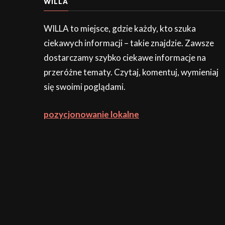
WILLA
WILLA to miejsce, gdzie każdy, kto szuka
ciekawych informacji – takie znajdzie. Zawsze
dostarczamy szybko ciekawe informacje na
przeróżne tematy. Czytaj, komentuj, wymieniaj
się swoimi poglądami.
pozycjonowanie lokalne