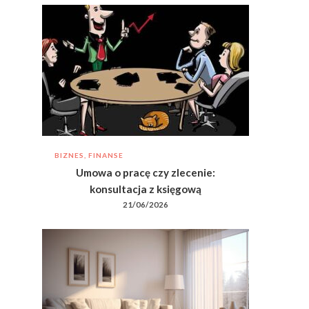
BIZNES, FINANSE
Umowa o pracę czy zlecenie:
konsultacja z księgową
21/06/2026