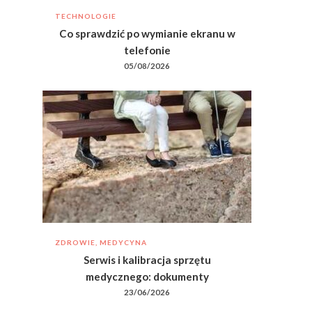
TECHNOLOGIE
Co sprawdzić po wymianie ekranu w
telefonie
05/08/2026
ZDROWIE, MEDYCYNA
Serwis i kalibracja sprzętu
medycznego: dokumenty
23/06/2026