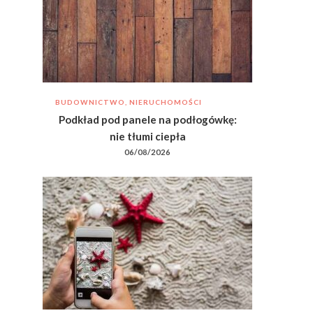
BUDOWNICTWO, NIERUCHOMOŚCI
Podkład pod panele na podłogówkę:
nie tłumi ciepła
06/08/2026