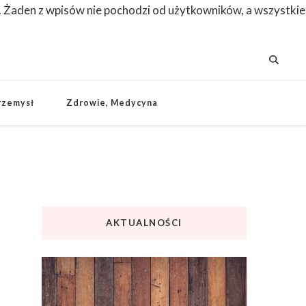
. Żaden z wpisów nie pochodzi od użytkowników, a wszystkie
rzemysł
Zdrowie, Medycyna
AKTUALNOŚCI