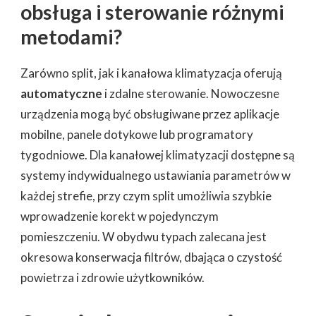
obsługa i sterowanie różnymi
metodami?
Zarówno split, jak i kanałowa klimatyzacja oferują
automatyczne
i zdalne sterowanie. Nowoczesne
urządzenia mogą być obsługiwane przez aplikacje
mobilne, panele dotykowe lub programatory
tygodniowe. Dla kanałowej klimatyzacji dostępne są
systemy indywidualnego ustawiania parametrów w
każdej strefie, przy czym split umożliwia szybkie
wprowadzenie korekt w pojedynczym
pomieszczeniu. W obydwu typach zalecana jest
okresowa konserwacja filtrów, dbająca o czystość
powietrza i zdrowie użytkowników.