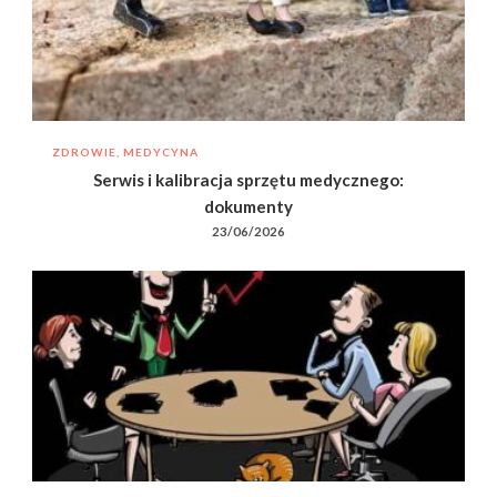
ZDROWIE, MEDYCYNA
Serwis i kalibracja sprzętu medycznego:
dokumenty
23/06/2026