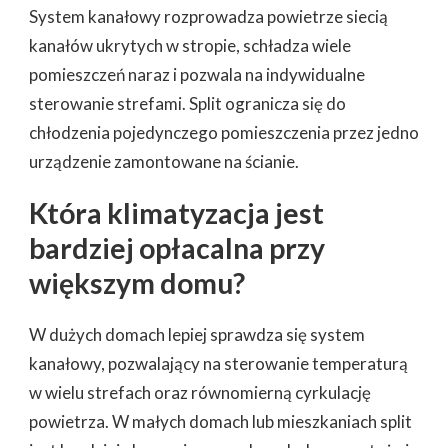
System kanałowy rozprowadza powietrze siecią
kanałów ukrytych w stropie, schładza wiele
pomieszczeń naraz i pozwala na indywidualne
sterowanie strefami. Split ogranicza się do
chłodzenia pojedynczego pomieszczenia przez jedno
urządzenie zamontowane na ścianie.
Która klimatyzacja jest
bardziej opłacalna przy
większym domu?
W dużych domach lepiej sprawdza się system
kanałowy, pozwalający na sterowanie temperaturą
w wielu strefach oraz równomierną cyrkulację
powietrza. W małych domach lub mieszkaniach split