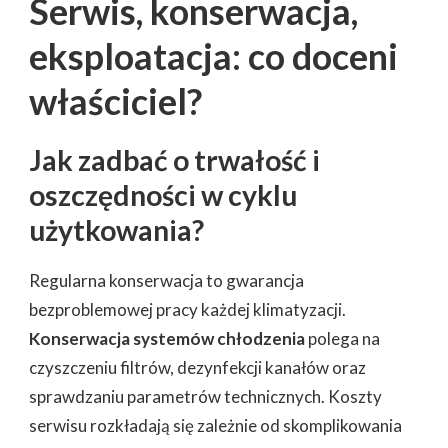
Serwis, konserwacja,
eksploatacja: co doceni
właściciel?
Jak zadbać o trwałość i
oszczędności w cyklu
użytkowania?
Regularna konserwacja to gwarancja
bezproblemowej pracy każdej klimatyzacji.
Konserwacja systemów chłodzenia
polega na
czyszczeniu filtrów, dezynfekcji kanałów oraz
sprawdzaniu parametrów technicznych. Koszty
serwisu rozkładają się zależnie od skomplikowania