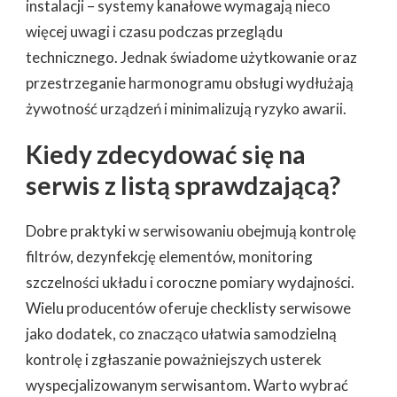
instalacji – systemy kanałowe wymagają nieco
więcej uwagi i czasu podczas przeglądu
technicznego. Jednak świadome użytkowanie oraz
przestrzeganie harmonogramu obsługi wydłużają
żywotność urządzeń i minimalizują ryzyko awarii.
Kiedy zdecydować się na
serwis z listą sprawdzającą?
Dobre praktyki w serwisowaniu obejmują kontrolę
filtrów, dezynfekcję elementów, monitoring
szczelności układu i coroczne pomiary wydajności.
Wielu producentów oferuje checklisty serwisowe
jako dodatek, co znacząco ułatwia samodzielną
kontrolę i zgłaszanie poważniejszych usterek
wyspecjalizowanym serwisantom. Warto wybrać