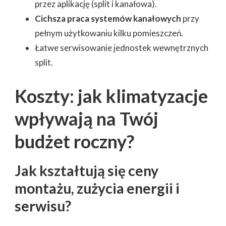
przez aplikację (split i kanałowa).
Cichsza praca systemów kanałowych
przy
pełnym użytkowaniu kilku pomieszczeń.
Łatwe serwisowanie jednostek wewnętrznych
split.
Koszty: jak klimatyzacje
wpływają na Twój
budżet roczny?
Jak kształtują się ceny
montażu, zużycia energii i
serwisu?