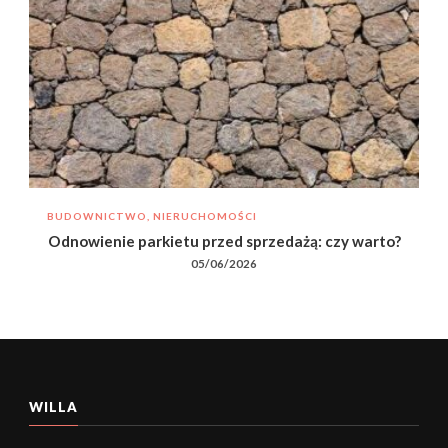
BUDOWNICTWO, NIERUCHOMOŚCI
Odnowienie parkietu przed sprzedażą: czy warto?
05/06/2026
WILLA