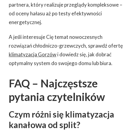
partnera, który realizuje przeglądy kompleksowe –
od oceny hałasu aż po testy efektywności
energetycznej.
A jeśli interesuje Cię temat nowoczesnych
rozwiązań chłodniczo-grzewczych, sprawdź ofertę
klimatyzacja Gorzów
i dowiedz się, jak dobrać
optymalny system do swojego domu lub biura.
FAQ – Najczęstsze
pytania czytelników
Czym różni się klimatyzacja
kanałowa od split?