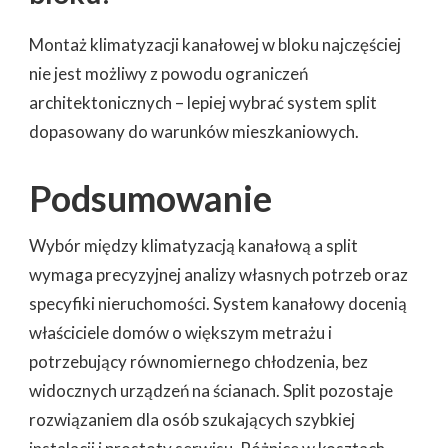
Montaż klimatyzacji kanałowej w bloku najczęściej
nie jest możliwy z powodu ograniczeń
architektonicznych – lepiej wybrać system split
dopasowany do warunków mieszkaniowych.
Podsumowanie
Wybór między klimatyzacją kanałową a split
wymaga precyzyjnej analizy własnych potrzeb oraz
specyfiki nieruchomości. System kanałowy docenią
właściciele domów o większym metrażu i
potrzebujący równomiernego chłodzenia, bez
widocznych urządzeń na ścianach. Split pozostaje
rozwiązaniem dla osób szukających szybkiej