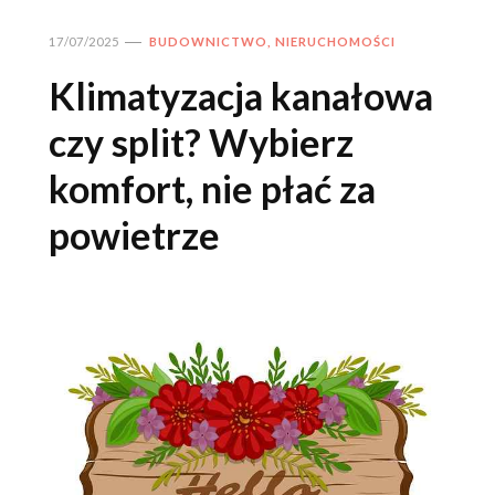
17/07/2025
BUDOWNICTWO, NIERUCHOMOŚCI
Klimatyzacja kanałowa
czy split? Wybierz
komfort, nie płać za
powietrze