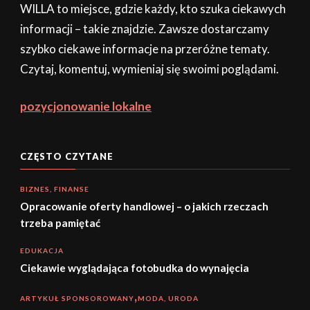
WILLA to miejsce, gdzie każdy, kto szuka ciekawych
informacji – takie znajdzie. Zawsze dostarczamy
szybko ciekawe informacje na przeróżne tematy.
Czytaj, komentuj, wymieniaj się swoimi poglądami.
pozycjonowanie lokalne
CZĘSTO CZYTANE
BIZNES, FINANSE
Opracowanie oferty handlowej – o jakich rzeczach
trzeba pamiętać
EDUKACJA
Ciekawie wyglądająca fotobudka do wynajęcia
ARTYKUŁ SPONSOROWANY
MODA, URODA