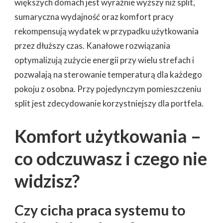
większych domach jest wyraźnie wyższy niż split,
sumaryczna wydajność oraz komfort pracy
rekompensują wydatek w przypadku użytkowania
przez dłuższy czas. Kanałowe rozwiązania
optymalizują zużycie energii przy wielu strefach i
pozwalają na sterowanie temperaturą dla każdego
pokoju z osobna. Przy pojedynczym pomieszczeniu
split jest zdecydowanie korzystniejszy dla portfela.
Komfort użytkowania –
co odczuwasz i czego nie
widzisz?
Czy cicha praca systemu to