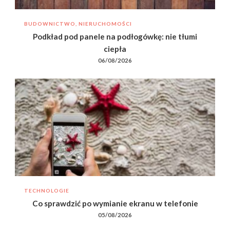
BUDOWNICTWO, NIERUCHOMOŚCI
Podkład pod panele na podłogówkę: nie tłumi
ciepła
06/08/2026
TECHNOLOGIE
Co sprawdzić po wymianie ekranu w telefonie
05/08/2026