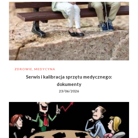
ZDROWIE, MEDYCYNA
Serwis i kalibracja sprzętu medycznego:
dokumenty
23/06/2026