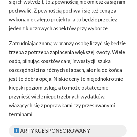
się ich wstydził, to z pewnością nie omieszka się nimi
pochwalić. Z pewnością pochwali się też ceną za
wykonanie całego projektu, a to będzie przecież
jeden z kluczowych aspektów przy wyborze.
Zatrudniając znaną w branży osobę liczyć się będzie
trzeba z potrzebą zapłacenia większej kwoty. Wiele
osób, pilnując kosztów całej inwestycji, szuka
oszczędności na różnych etapach, ale nie do końca
jest to dobra opcja. Niskie ceny to niejednokrotnie
kiepski poziom usług, a to może ostatecznie
przynieść wiele niepotrzebnych wydatków,
wiążących się z poprawkami czy przesuwanymi
terminami.
ARTYKUŁ SPONSOROWANY