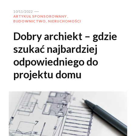
10/11/2022
ARTYKUŁ SPONSOROWANY
BUDOWNICTWO, NIERUCHOMOŚCI
Dobry archiekt – gdzie
szukać najbardziej
odpowiedniego do
projektu domu