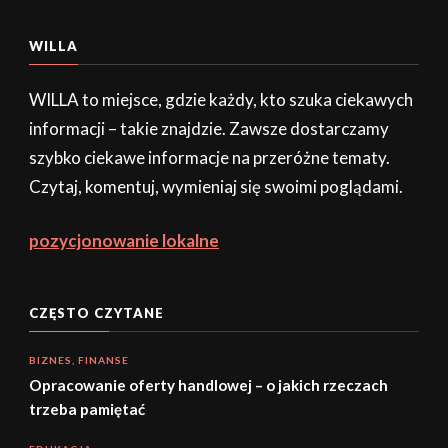
WILLA
WILLA to miejsce, gdzie każdy, kto szuka ciekawych
informacji – takie znajdzie. Zawsze dostarczamy
szybko ciekawe informacje na przeróżne tematy.
Czytaj, komentuj, wymieniaj się swoimi poglądami.
pozycjonowanie lokalne
CZĘSTO CZYTANE
BIZNES, FINANSE
Opracowanie oferty handlowej – o jakich rzeczach
trzeba pamiętać