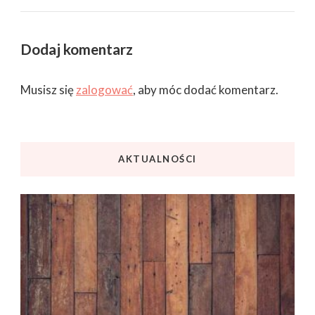
Dodaj komentarz
Musisz się
zalogować
, aby móc dodać komentarz.
AKTUALNOŚCI