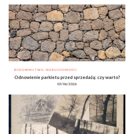
BUDOWNICTWO, NIERUCHOMOŚCI
Odnowienie parkietu przed sprzedażą: czy warto?
05/06/2026