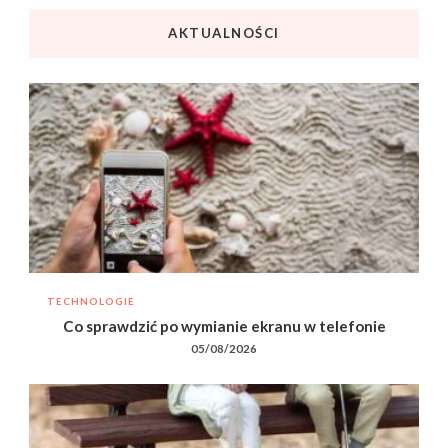
AKTUALNOŚCI
TECHNOLOGIE
Co sprawdzić po wymianie ekranu w telefonie
05/08/2026