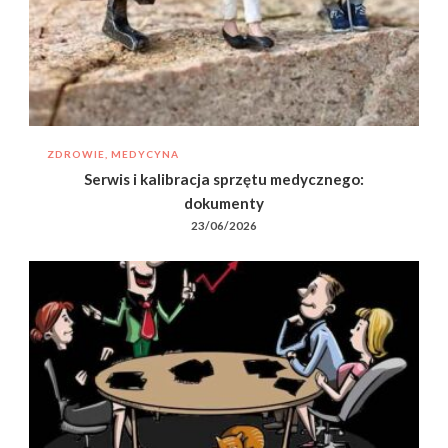
ZDROWIE, MEDYCYNA
Serwis i kalibracja sprzętu medycznego:
dokumenty
23/06/2026