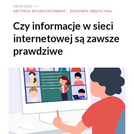
18/01/2023
ARTYKUŁ SPONSOROWANY
ZDROWIE, MEDYCYNA
Czy informacje w sieci
internetowej są zawsze
prawdziwe