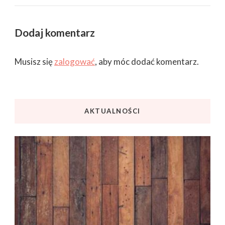
Dodaj komentarz
Musisz się
zalogować
, aby móc dodać komentarz.
AKTUALNOŚCI