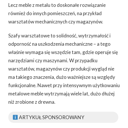
Lecz meble z metalu to doskonałe rozwiązanie
również do innych pomieszczeń, na przykład
warsztatów mechanicznych czy magazynów.
Szafy warsztatowe to solidność, wytrzymałość i
odporność na uszkodzenia mechaniczne – a tego
właśnie wymaga się wszędzie tam, gdzie operuje się
narzędziami czy maszynami. W przypadku
warsztatów, magazynów czy produkcji wygląd nie
ma takiego znaczenia, dużo ważniejsze są względy
funkcjonalne. Nawet przy intensywnym użytkowaniu
metalowe meble wytrzymają wiele lat, dużo dłużej
niż zrobione z drewna.
ARTYKUŁ SPONSOROWANY