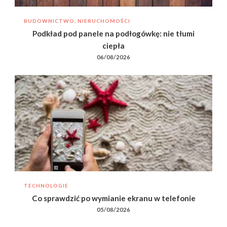
BUDOWNICTWO, NIERUCHOMOŚCI
Podkład pod panele na podłogówkę: nie tłumi
ciepła
06/08/2026
TECHNOLOGIE
Co sprawdzić po wymianie ekranu w telefonie
05/08/2026