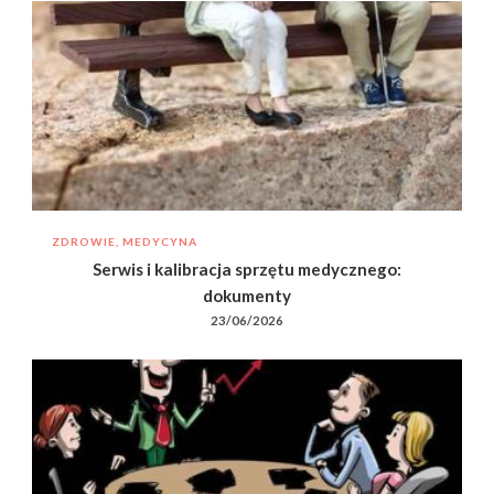
ZDROWIE, MEDYCYNA
Serwis i kalibracja sprzętu medycznego:
dokumenty
23/06/2026