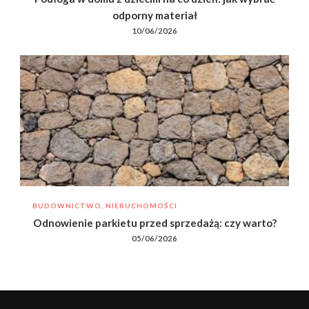
odporny materiał
10/06/2026
BUDOWNICTWO, NIERUCHOMOŚCI
Odnowienie parkietu przed sprzedażą: czy warto?
05/06/2026