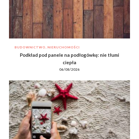
BUDOWNICTWO, NIERUCHOMOŚCI
Podkład pod panele na podłogówkę: nie tłumi
ciepła
06/08/2026