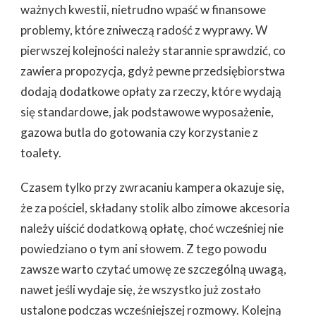
ważnych kwestii, nietrudno wpaść w finansowe
problemy, które zniweczą radość z wyprawy. W
pierwszej kolejności należy starannie sprawdzić, co
zawiera propozycja, gdyż pewne przedsiębiorstwa
dodają dodatkowe opłaty za rzeczy, które wydają
się standardowe, jak podstawowe wyposażenie,
gazowa butla do gotowania czy korzystanie z
toalety.
Czasem tylko przy zwracaniu kampera okazuje się,
że za pościel, składany stolik albo zimowe akcesoria
należy uiścić dodatkową opłatę, choć wcześniej nie
powiedziano o tym ani słowem. Z tego powodu
zawsze warto czytać umowę ze szczególną uwagą,
nawet jeśli wydaje się, że wszystko już zostało
ustalone podczas wcześniejszej rozmowy. Kolejną