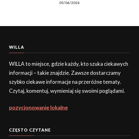
05/06/2026
WILLA
WILLA to miejsce, gdzie każdy, kto szuka ciekawych
informacji – takie znajdzie. Zawsze dostarczamy
szybko ciekawe informacje na przeróżne tematy.
Czytaj, komentuj, wymieniaj się swoimi poglądami.
pozycjonowanie lokalne
CZĘSTO CZYTANE