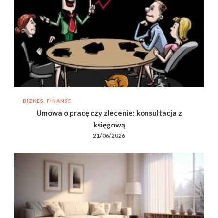
BIZNES, FINANSE
Umowa o pracę czy zlecenie: konsultacja z
księgową
21/06/2026