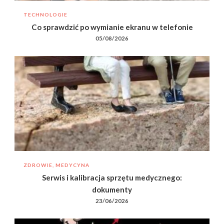
TECHNOLOGIE
Co sprawdzić po wymianie ekranu w telefonie
05/08/2026
ZDROWIE, MEDYCYNA
Serwis i kalibracja sprzętu medycznego:
dokumenty
23/06/2026