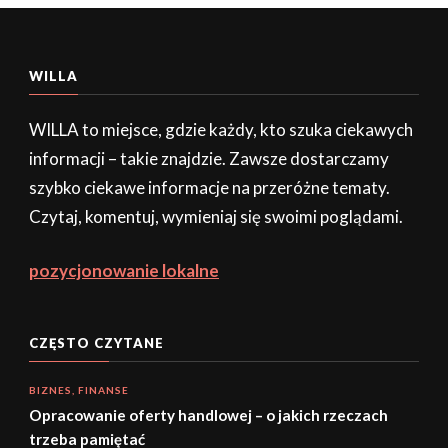
WILLA
WILLA to miejsce, gdzie każdy, kto szuka ciekawych
informacji – takie znajdzie. Zawsze dostarczamy
szybko ciekawe informacje na przeróżne tematy.
Czytaj, komentuj, wymieniaj się swoimi poglądami.
pozycjonowanie lokalne
CZĘSTO CZYTANE
BIZNES, FINANSE
Opracowanie oferty handlowej – o jakich rzeczach
trzeba pamiętać