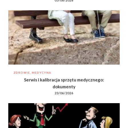
05/08/2026
ZDROWIE, MEDYCYNA
Serwis i kalibracja sprzętu medycznego:
dokumenty
23/06/2026