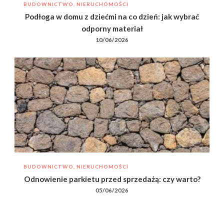
BUDOWNICTWO, NIERUCHOMOŚCI
Podłoga w domu z dziećmi na co dzień: jak wybrać
odporny materiał
10/06/2026
BUDOWNICTWO, NIERUCHOMOŚCI
Odnowienie parkietu przed sprzedażą: czy warto?
05/06/2026