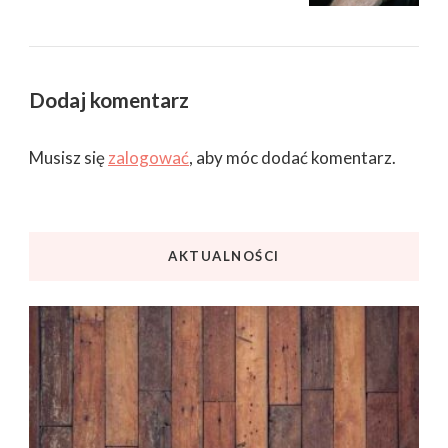
Dodaj komentarz
Musisz się
zalogować
, aby móc dodać komentarz.
AKTUALNOŚCI