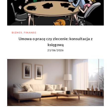
BIZNES, FINANSE
Umowa o pracę czy zlecenie: konsultacja z
księgową
21/06/2026