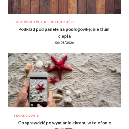
BUDOWNICTWO, NIERUCHOMOŚCI
Podkład pod panele na podłogówkę: nie tłumi
ciepła
06/08/2026
TECHNOLOGIE
Co sprawdzić po wymianie ekranu w telefonie