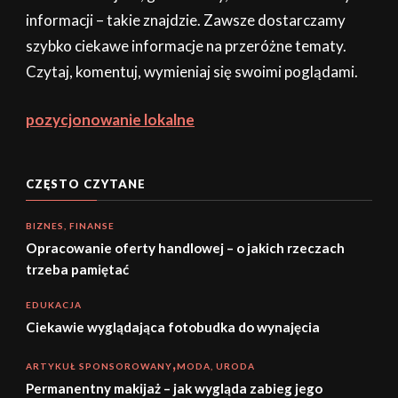
informacji – takie znajdzie. Zawsze dostarczamy
szybko ciekawe informacje na przeróżne tematy.
Czytaj, komentuj, wymieniaj się swoimi poglądami.
pozycjonowanie lokalne
CZĘSTO CZYTANE
BIZNES, FINANSE
Opracowanie oferty handlowej – o jakich rzeczach
trzeba pamiętać
EDUKACJA
Ciekawie wyglądająca fotobudka do wynajęcia
ARTYKUŁ SPONSOROWANY
MODA, URODA
Permanentny makijaż – jak wygląda zabieg jego