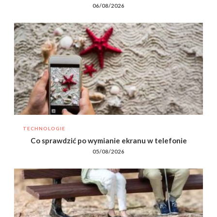
06/08/2026
TECHNOLOGIE
Co sprawdzić po wymianie ekranu w telefonie
05/08/2026