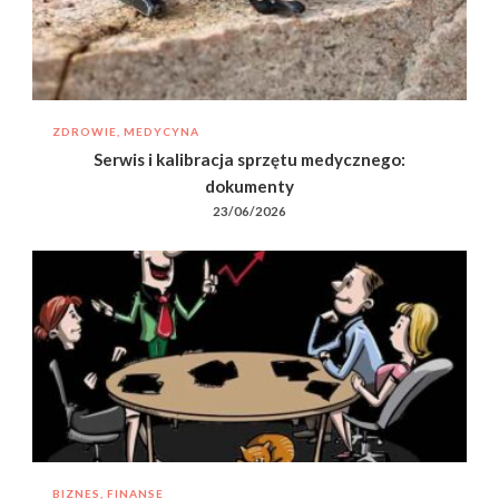
ZDROWIE, MEDYCYNA
Serwis i kalibracja sprzętu medycznego:
dokumenty
23/06/2026
BIZNES, FINANSE