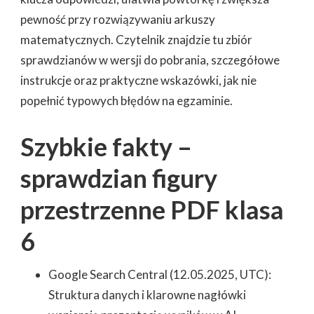
pewność przy rozwiązywaniu arkuszy
matematycznych. Czytelnik znajdzie tu zbiór
sprawdzianów w wersji do pobrania, szczegółowe
instrukcje oraz praktyczne wskazówki, jak nie
popełnić typowych błędów na egzaminie.
Szybkie fakty –
sprawdzian figury
przestrzenne PDF klasa
6
Google Search Central (12.05.2025, UTC):
Struktura danych i klarowne nagłówki