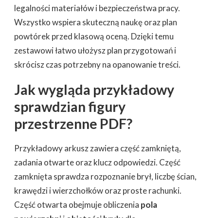
legalności materiałów i bezpieczeństwa pracy.
Wszystko wspiera skuteczną naukę oraz plan
powtórek przed klasową oceną. Dzięki temu
zestawowi łatwo ułożysz plan przygotowań i
skrócisz czas potrzebny na opanowanie treści.
Jak wygląda przykładowy
sprawdzian figury
przestrzenne PDF?
Przykładowy arkusz zawiera część zamkniętą,
zadania otwarte oraz klucz odpowiedzi. Część
zamknięta sprawdza rozpoznanie brył, liczbę ścian,
krawędzi i wierzchołków oraz proste rachunki.
Część otwarta obejmuje obliczenia
pola