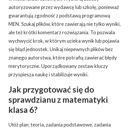
autoryzowane przez wydawcę lub szkołę, ponieważ
gwarantują zgodność z podstawą programową
MEN. Szukaj plików, które zawierają nie tylko wyniki,
ale też krótki komentarz rozwiązania. To pozwala
wychwycić krok, w którym ucieka wynik lub pojawia
się błąd jednostek. Unikaj niepewnych plików bez
znanego autorstwa, które potrafią zawierać błędy
merytoryczne. Uporządkowany zestaw kluczy
przyspiesza naukę i stabilizuje wyniki.
Jak przygotować się do
sprawdzianu z matematyki
klasa 6?
Ułóż plan: teoria, zadania podstawowe, zadania