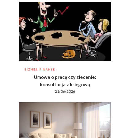
BIZNES, FINANSE
Umowa o pracę czy zlecenie:
konsultacja z księgową
21/06/2026