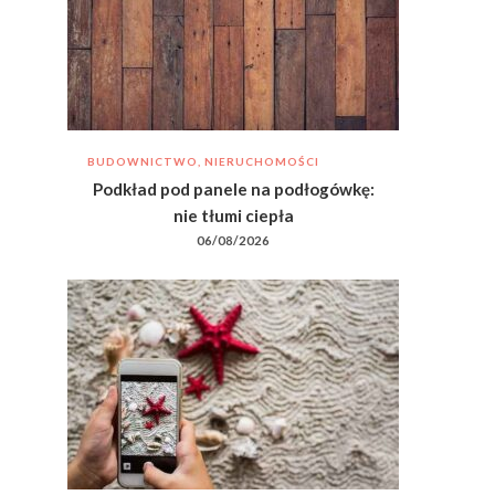
BUDOWNICTWO, NIERUCHOMOŚCI
Podkład pod panele na podłogówkę:
nie tłumi ciepła
06/08/2026