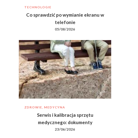
TECHNOLOGIE
Co sprawdzić po wymianie ekranu w
telefonie
05/08/2026
ZDROWIE, MEDYCYNA
Serwis i kalibracja sprzętu
medycznego: dokumenty
23/06/2026