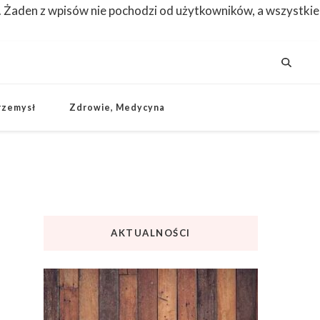
. Żaden z wpisów nie pochodzi od użytkowników, a wszystkie
rzemysł
Zdrowie, Medycyna
AKTUALNOŚCI