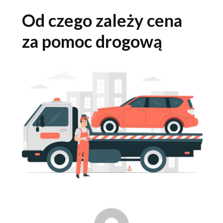
Od czego zależy cena
za pomoc drogową