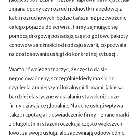
zmiana opony czy rozruch jednostki napędowej z
kabli rozruchowych, będzie tańsza niż przewożenie
całego pojazdu do serwisu. Firmy zajmujące się
pomocą drogową posiadają często gotowe pakiety
cenowe w zależności od rodzaju awarii, co pozwala
na dostosowanie usługi do konkretnej sytuacji.
Warto również zaznaczyć, że często da się
negocjować ceny, szczególnie kiedy ma się do
czynienia z mniejszymi lokalnymi firmami, jakie są
bardziej elastyczne w ustalaniu stawek niż duże
firmy działające globalnie. Na cenę usługi wpływa
także reputacja i doświadczenie firmy – znane marki
z długoletnim stażem oczekują często większych
kwot za swoje usługi, ale zapewniają odpowiednie