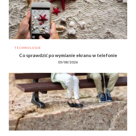
TECHNOLOGIE
Co sprawdzić po wymianie ekranu w telefonie
05/08/2026