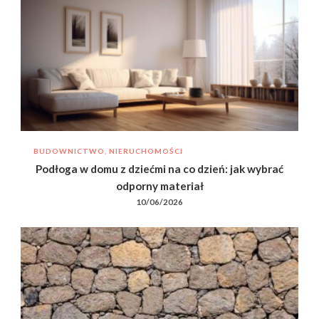
BUDOWNICTWO, NIERUCHOMOŚCI
Podłoga w domu z dziećmi na co dzień: jak wybrać
odporny materiał
10/06/2026