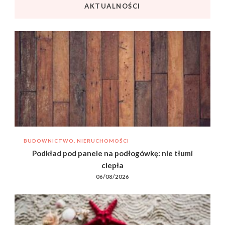
AKTUALNOŚCI
BUDOWNICTWO, NIERUCHOMOŚCI
Podkład pod panele na podłogówkę: nie tłumi
ciepła
06/08/2026