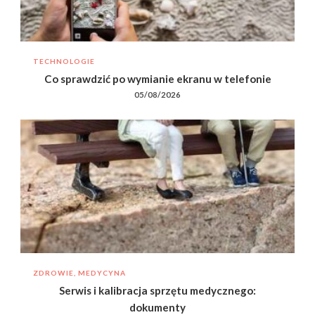
TECHNOLOGIE
Co sprawdzić po wymianie ekranu w telefonie
05/08/2026
ZDROWIE, MEDYCYNA
Serwis i kalibracja sprzętu medycznego:
dokumenty