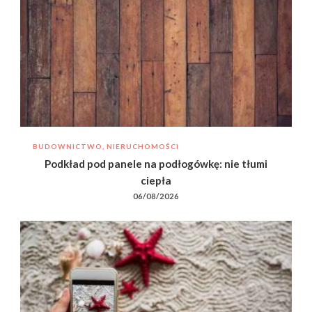
BUDOWNICTWO, NIERUCHOMOŚCI
Podkład pod panele na podłogówkę: nie tłumi
ciepła
06/08/2026