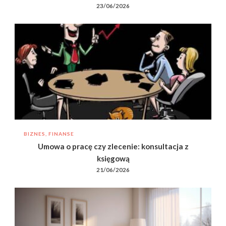
23/06/2026
BIZNES, FINANSE
Umowa o pracę czy zlecenie: konsultacja z
księgową
21/06/2026