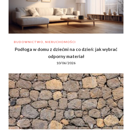
BUDOWNICTWO, NIERUCHOMOŚCI
Podłoga w domu z dziećmi na co dzień: jak wybrać
odporny materiał
10/06/2026