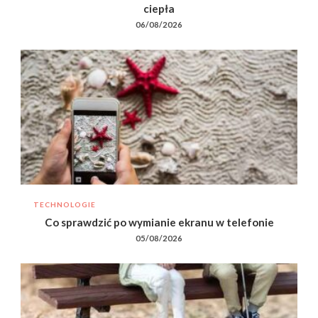
ciepła
06/08/2026
TECHNOLOGIE
Co sprawdzić po wymianie ekranu w telefonie
05/08/2026