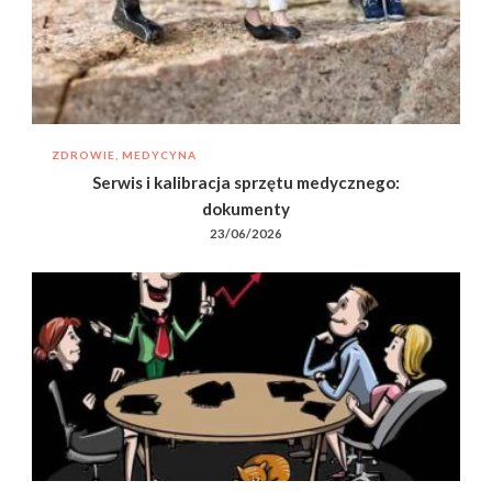
ZDROWIE, MEDYCYNA
Serwis i kalibracja sprzętu medycznego:
dokumenty
23/06/2026