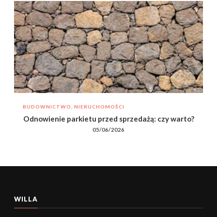
BUDOWNICTWO, NIERUCHOMOŚCI
Odnowienie parkietu przed sprzedażą: czy warto?
05/06/2026
WILLA