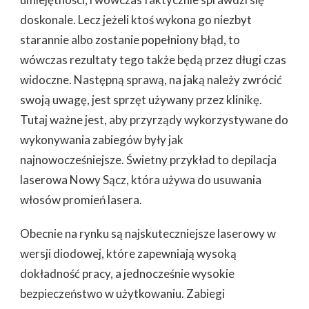
doskonale. Lecz jeżeli ktoś wykona go niezbyt
starannie albo zostanie popełniony błąd, to
wówczas rezultaty tego także będą przez długi czas
widoczne. Następną sprawą, na jaką należy zwrócić
swoją uwagę, jest sprzęt używany przez klinikę.
Tutaj ważne jest, aby przyrządy wykorzystywane do
wykonywania zabiegów były jak
najnowocześniejsze. Świetny przykład to depilacja
laserowa Nowy Sącz, która używa do usuwania
włosów promień lasera.
Obecnie na rynku są najskuteczniejsze laserowy w
wersji diodowej, które zapewniają wysoką
dokładność pracy, a jednocześnie wysokie
bezpieczeństwo w użytkowaniu. Zabiegi