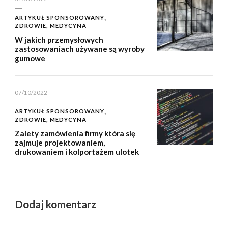
ARTYKUŁ SPONSOROWANY
ZDROWIE, MEDYCYNA
W jakich przemysłowych
zastosowaniach używane są wyroby
gumowe
07/10/2022
ARTYKUŁ SPONSOROWANY
ZDROWIE, MEDYCYNA
Zalety zamówienia firmy która się
zajmuje projektowaniem,
drukowaniem i kolportażem ulotek
Dodaj komentarz