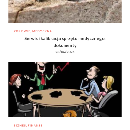
ZDROWIE, MEDYCYNA
Serwis i kalibracja sprzętu medycznego:
dokumenty
23/06/2026
BIZNES, FINANSE