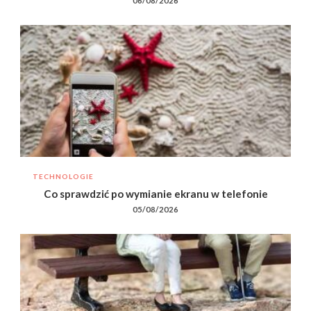
06/08/2026
TECHNOLOGIE
Co sprawdzić po wymianie ekranu w telefonie
05/08/2026