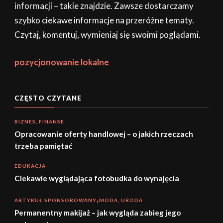
informacji – takie znajdzie. Zawsze dostarczamy
szybko ciekawe informacje na przeróżne tematy.
Czytaj, komentuj, wymieniaj się swoimi poglądami.
pozycjonowanie lokalne
CZĘSTO CZYTANE
BIZNES, FINANSE
Opracowanie oferty handlowej – o jakich rzeczach
trzeba pamiętać
EDUKACJA
Ciekawie wyglądająca fotobudka do wynajęcia
ARTYKUŁ SPONSOROWANY
MODA, URODA
Permanentny makijaż – jak wygląda zabieg jego