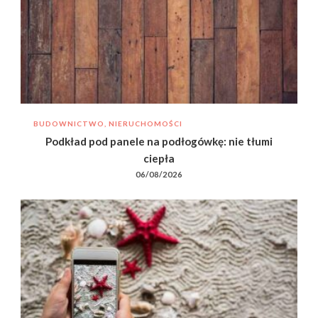
BUDOWNICTWO, NIERUCHOMOŚCI
Podkład pod panele na podłogówkę: nie tłumi
ciepła
06/08/2026