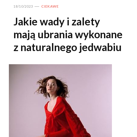
18/10/2023
CIEKAWE
Jakie wady i zalety
mają ubrania wykonane
z naturalnego jedwabiu