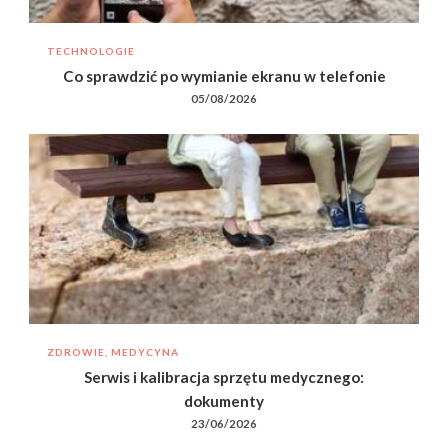
TECHNOLOGIE
Co sprawdzić po wymianie ekranu w telefonie
05/08/2026
ZDROWIE, MEDYCYNA
Serwis i kalibracja sprzętu medycznego:
dokumenty
23/06/2026