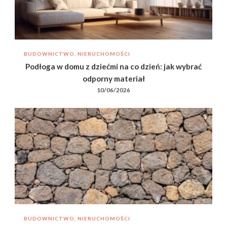
BUDOWNICTWO, NIERUCHOMOŚCI
Podłoga w domu z dziećmi na co dzień: jak wybrać
odporny materiał
10/06/2026
BUDOWNICTWO, NIERUCHOMOŚCI