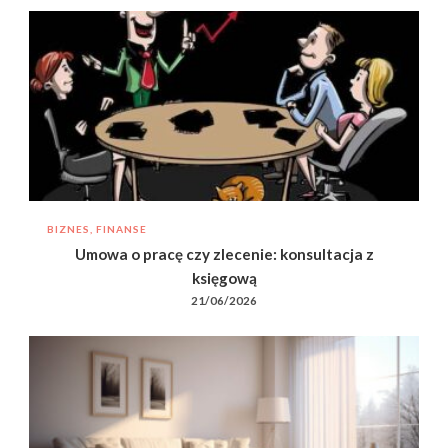
BIZNES, FINANSE
Umowa o pracę czy zlecenie: konsultacja z
księgową
21/06/2026