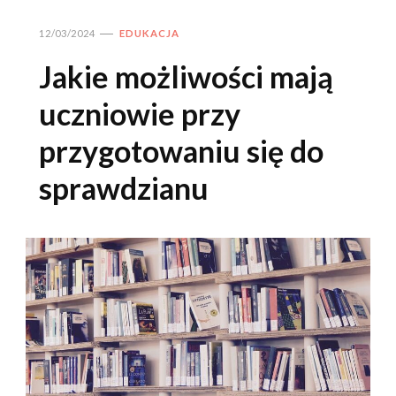
12/03/2024
EDUKACJA
Jakie możliwości mają
uczniowie przy
przygotowaniu się do
sprawdzianu