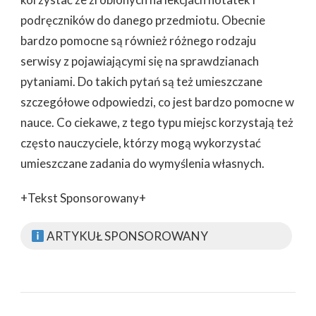
podręczników do danego przedmiotu. Obecnie
bardzo pomocne są również różnego rodzaju
serwisy z pojawiającymi się na sprawdzianach
pytaniami. Do takich pytań są też umieszczane
szczegółowe odpowiedzi, co jest bardzo pomocne w
nauce. Co ciekawe, z tego typu miejsc korzystają też
często nauczyciele, którzy mogą wykorzystać
umieszczane zadania do wymyślenia własnych.
+Tekst Sponsorowany+
ARTYKUŁ SPONSOROWANY