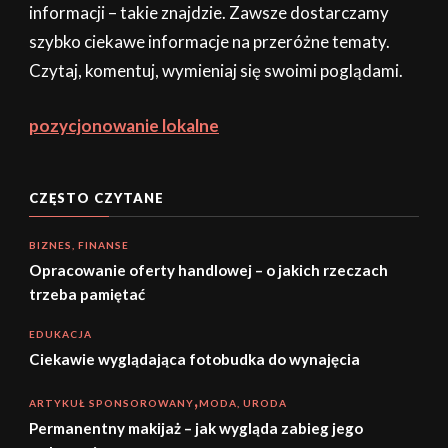
informacji – takie znajdzie. Zawsze dostarczamy
szybko ciekawe informacje na przeróżne tematy.
Czytaj, komentuj, wymieniaj się swoimi poglądami.
pozycjonowanie lokalne
CZĘSTO CZYTANE
BIZNES, FINANSE
Opracowanie oferty handlowej – o jakich rzeczach
trzeba pamiętać
EDUKACJA
Ciekawie wyglądająca fotobudka do wynajęcia
ARTYKUŁ SPONSOROWANY
MODA, URODA
Permanentny makijaż – jak wygląda zabieg jego