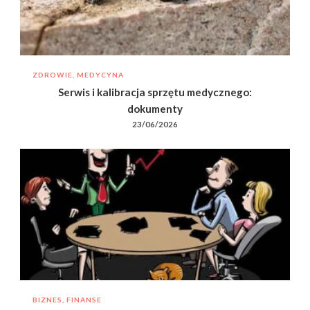
ZDROWIE, MEDYCYNA
Serwis i kalibracja sprzętu medycznego:
dokumenty
23/06/2026
BIZNES, FINANSE