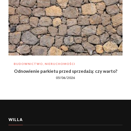
BUDOWNICTWO, NIERUCHOMOŚCI
Odnowienie parkietu przed sprzedażą: czy warto?
05/06/2026
WILLA