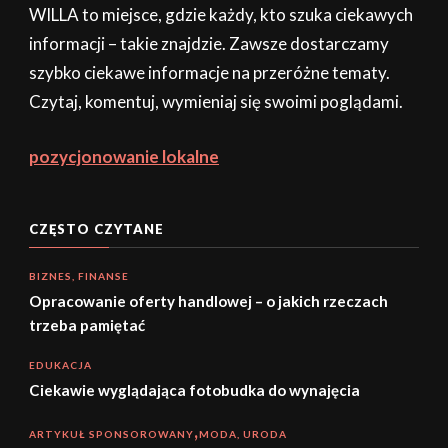
WILLA to miejsce, gdzie każdy, kto szuka ciekawych
informacji – takie znajdzie. Zawsze dostarczamy
szybko ciekawe informacje na przeróżne tematy.
Czytaj, komentuj, wymieniaj się swoimi poglądami.
pozycjonowanie lokalne
CZĘSTO CZYTANE
BIZNES, FINANSE
Opracowanie oferty handlowej – o jakich rzeczach
trzeba pamiętać
EDUKACJA
Ciekawie wyglądająca fotobudka do wynajęcia
ARTYKUŁ SPONSOROWANY
MODA, URODA