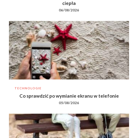
ciepła
06/08/2026
TECHNOLOGIE
Co sprawdzić po wymianie ekranu w telefonie
05/08/2026