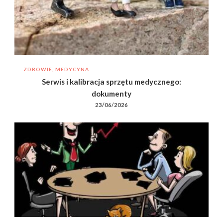
ZDROWIE, MEDYCYNA
Serwis i kalibracja sprzętu medycznego:
dokumenty
23/06/2026