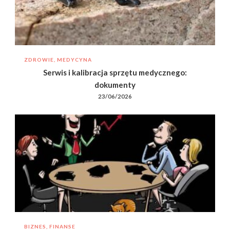
ZDROWIE, MEDYCYNA
Serwis i kalibracja sprzętu medycznego:
dokumenty
23/06/2026
BIZNES, FINANSE