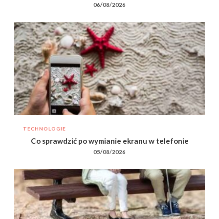
06/08/2026
TECHNOLOGIE
Co sprawdzić po wymianie ekranu w telefonie
05/08/2026