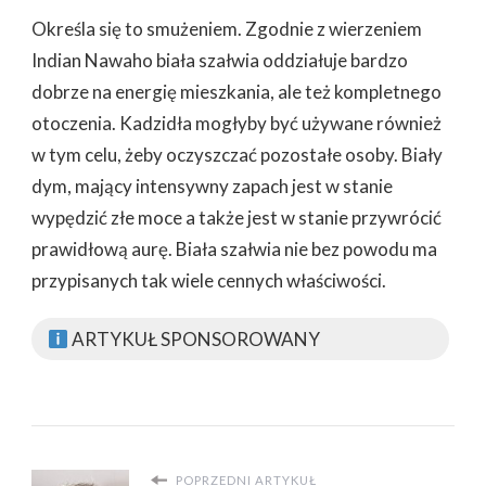
Określa się to smużeniem. Zgodnie z wierzeniem
Indian Nawaho biała szałwia oddziałuje bardzo
dobrze na energię mieszkania, ale też kompletnego
otoczenia. Kadzidła mogłyby być używane również
w tym celu, żeby oczyszczać pozostałe osoby. Biały
dym, mający intensywny zapach jest w stanie
wypędzić złe moce a także jest w stanie przywrócić
prawidłową aurę. Biała szałwia nie bez powodu ma
przypisanych tak wiele cennych właściwości.
ARTYKUŁ SPONSOROWANY
POPRZEDNI ARTYKUŁ