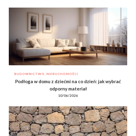
BUDOWNICTWO, NIERUCHOMOŚCI
Podłoga w domu z dziećmi na co dzień: jak wybrać
odporny materiał
10/06/2026