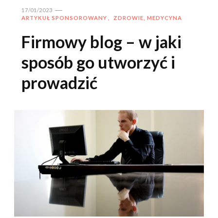
17/01/2023
ARTYKUŁ SPONSOROWANY
ZDROWIE, MEDYCYNA
Firmowy blog – w jaki
sposób go utworzyć i
prowadzić