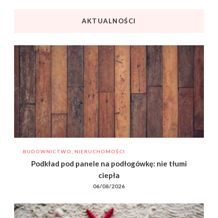
AKTUALNOŚCI
BUDOWNICTWO, NIERUCHOMOŚCI
Podkład pod panele na podłogówkę: nie tłumi
ciepła
06/08/2026