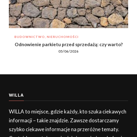
BUDOWNICTWO, NIERUCHOMOŚCI
Odnowienie parkietu przed sprzedażą: czy warto?
05/06/2026
WILLA
WILLA to miejsce, gdzie każdy, kto szuka ciekawych
informacji – takie znajdzie. Zawsze dostarczamy
szybko ciekawe informacje na przeróżne tematy.