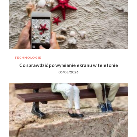
TECHNOLOGIE
Co sprawdzić po wymianie ekranu w telefonie
05/08/2026