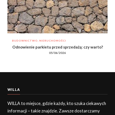
BUDOWNICTWO, NIERUCHOMOŚCI
Odnowienie parkietu przed sprzedażą: czy warto?
05/06/2026
WILLA
WILLA to miejsce, gdzie każdy, kto szuka ciekawych
informacji – takie znajdzie. Zawsze dostarczamy