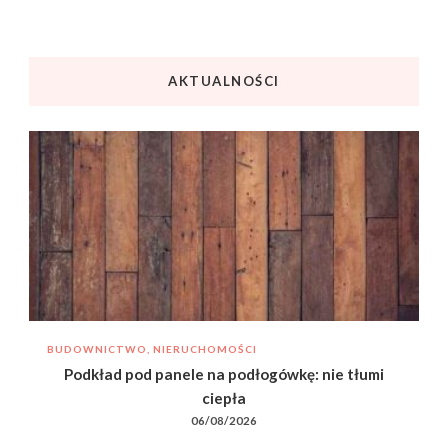
AKTUALNOŚCI
BUDOWNICTWO, NIERUCHOMOŚCI
Podkład pod panele na podłogówkę: nie tłumi
ciepła
06/08/2026