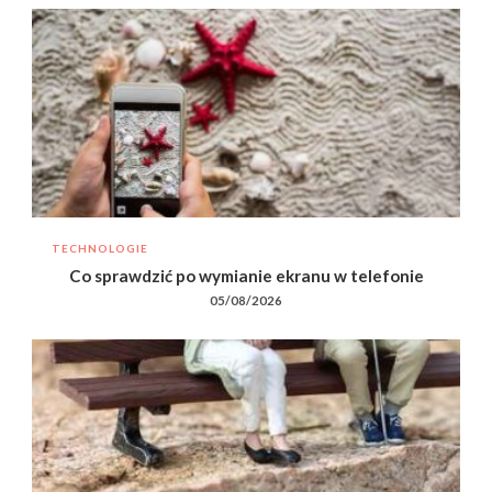
TECHNOLOGIE
Co sprawdzić po wymianie ekranu w telefonie
05/08/2026