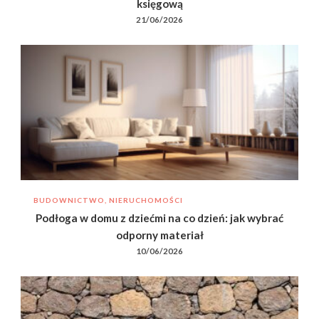
księgową
21/06/2026
BUDOWNICTWO, NIERUCHOMOŚCI
Podłoga w domu z dziećmi na co dzień: jak wybrać
odporny materiał
10/06/2026