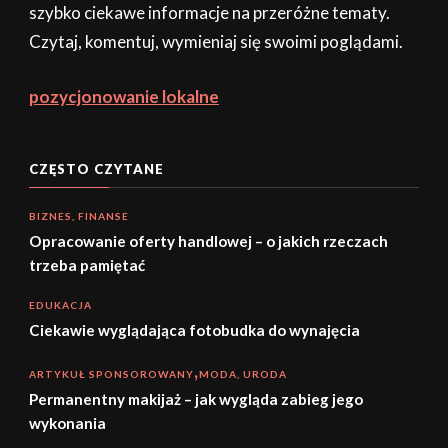
szybko ciekawe informacje na przeróżne tematy.
Czytaj, komentuj, wymieniaj się swoimi poglądami.
pozycjonowanie lokalne
CZĘSTO CZYTANE
BIZNES, FINANSE
Opracowanie oferty handlowej – o jakich rzeczach
trzeba pamiętać
EDUKACJA
Ciekawie wyglądająca fotobudka do wynajęcia
ARTYKUŁ SPONSOROWANY
MODA, URODA
Permanentny makijaż – jak wygląda zabieg jego
wykonania