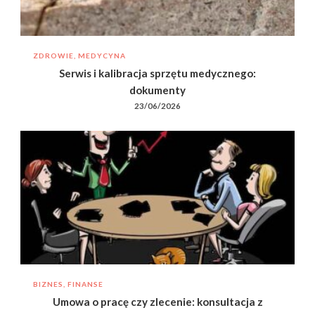
ZDROWIE, MEDYCYNA
Serwis i kalibracja sprzętu medycznego:
dokumenty
23/06/2026
BIZNES, FINANSE
Umowa o pracę czy zlecenie: konsultacja z