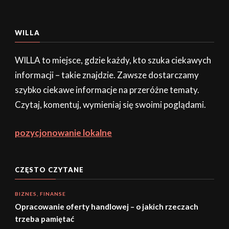
WILLA
WILLA to miejsce, gdzie każdy, kto szuka ciekawych
informacji – takie znajdzie. Zawsze dostarczamy
szybko ciekawe informacje na przeróżne tematy.
Czytaj, komentuj, wymieniaj się swoimi poglądami.
pozycjonowanie lokalne
CZĘSTO CZYTANE
BIZNES, FINANSE
Opracowanie oferty handlowej – o jakich rzeczach
trzeba pamiętać