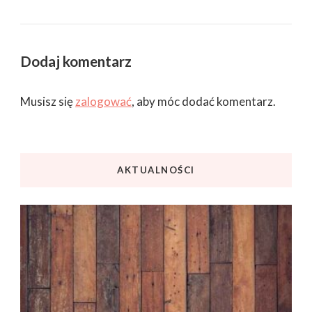
Dodaj komentarz
Musisz się
zalogować
, aby móc dodać komentarz.
AKTUALNOŚCI