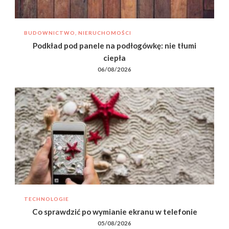
BUDOWNICTWO, NIERUCHOMOŚCI
Podkład pod panele na podłogówkę: nie tłumi
ciepła
06/08/2026
TECHNOLOGIE
Co sprawdzić po wymianie ekranu w telefonie
05/08/2026