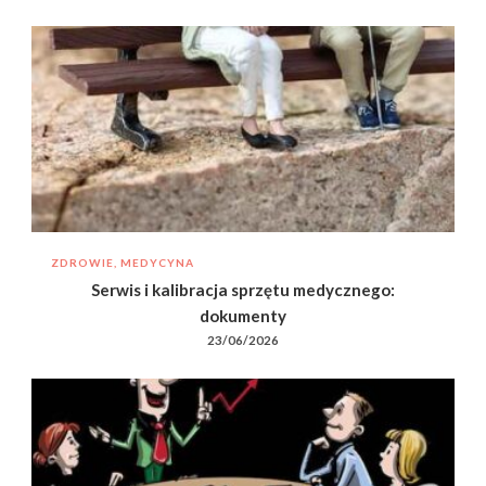
ZDROWIE, MEDYCYNA
Serwis i kalibracja sprzętu medycznego:
dokumenty
23/06/2026